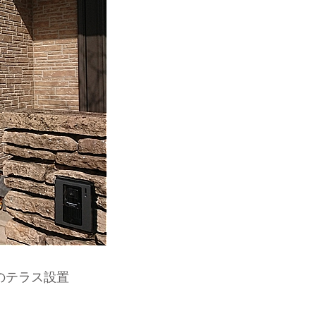
㎜のテラス設置