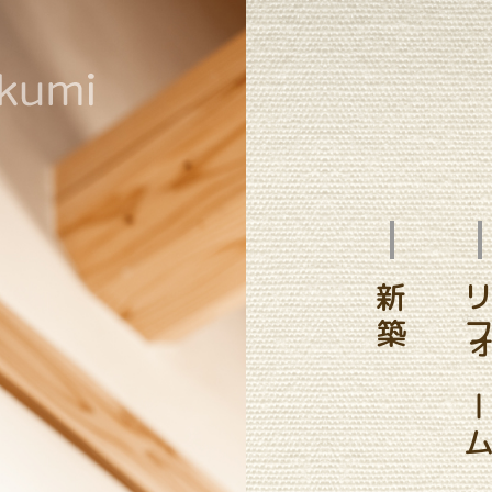
新築
リフォー