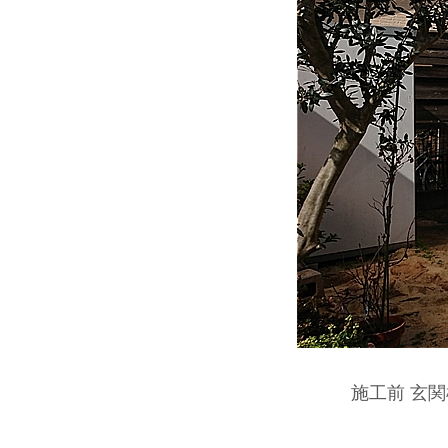
施工前 玄関